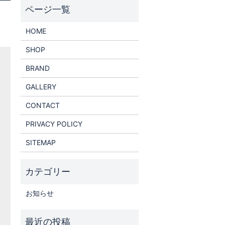
HOME
SHOP
BRAND
GALLERY
CONTACT
PRIVACY POLICY
SITEMAP
お知らせ