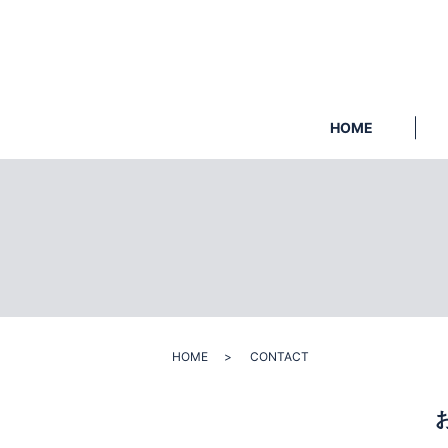
HOME
HOME
CONTACT