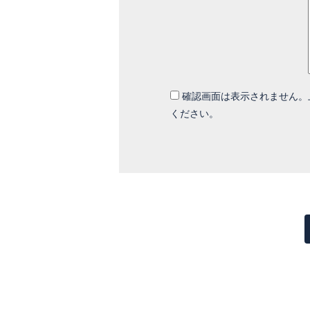
確認画面は表示されません。
ください。