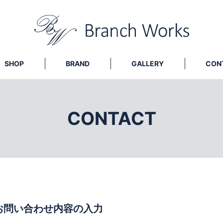
SHOP
BRAND
GALLERY
CON
CONTACT
お問い合わせ内容の入力