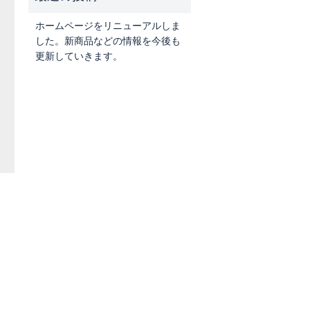
ホームページをリニューアルしま
した。新商品などの情報を今後も
更新していきます。