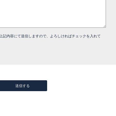
上記内容にて送信しますので、よろしければチェックを入れて