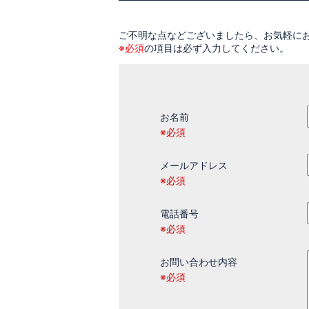
ご不明な点などございましたら、お気軽に
※必須
の項目は必ず入力してください。
お名前
※必須
メールアドレス
※必須
電話番号
※必須
お問い合わせ内容
※必須