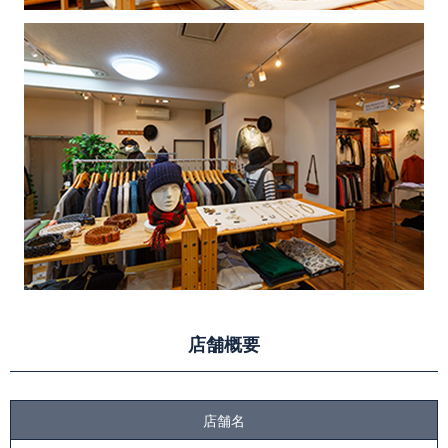
店舗概要
店舗名