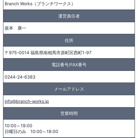
Branch Works（ブランチワークス）
運営責任者
坂本 康一
住所
〒975-0014 福島県南相馬市原町区西町1-97
電話番号/FAX番号
0244-24-6383
メールアドレス
info@branch-works.jp
営業時間
10:00～19:00
日曜日のみ 10:00～18:00