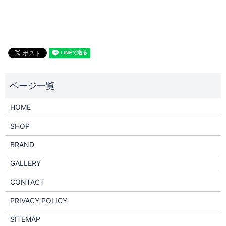
HOME
SHOP
BRAND
GALLERY
CONTACT
PRIVACY POLICY
SITEMAP