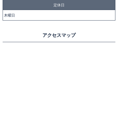
定休日
木曜日
アクセスマップ